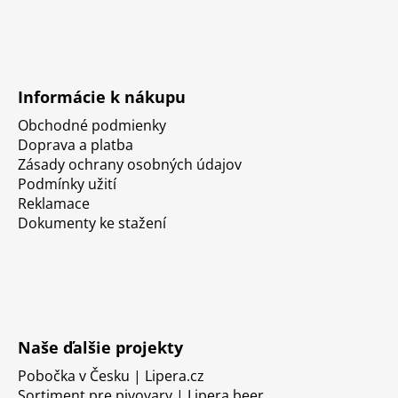
Informácie k nákupu
Obchodné podmienky
Doprava a platba
Zásady ochrany osobných údajov
Podmínky užití
Reklamace
Dokumenty ke stažení
Naše ďalšie projekty
Pobočka v Česku | Lipera.cz
Sortiment pre pivovary | Lipera.beer