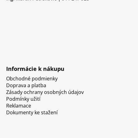
Informácie k nákupu
Obchodné podmienky
Doprava a platba
Zásady ochrany osobných údajov
Podmínky užití
Reklamace
Dokumenty ke stažení