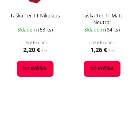
Taška 1er TT Nikolaus
Taška 1er TT Matt
Neutral
Skladem
(53 ks)
Skladem
(84 ks)
1,79 € bez DPH
1,02 € bez DPH
2,20 €
1,26 €
/ ks
/ ks
DO KOŠÍKA
DO KOŠÍKA