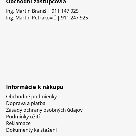
Obchodní zástupcovia
Ing. Martin Braniš | 911 147 925
Ing. Martin Petrakovič | 911 247 925
Informácie k nákupu
Obchodné podmienky
Doprava a platba
Zásady ochrany osobných údajov
Podmínky užití
Reklamace
Dokumenty ke stažení