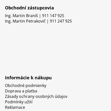
Obchodní zástupcovia
Ing. Martin Braniš | 911 147 925
Ing. Martin Petrakovič | 911 247 925
Informácie k nákupu
Obchodné podmienky
Doprava a platba
Zásady ochrany osobných údajov
Podmínky užití
Reklamace