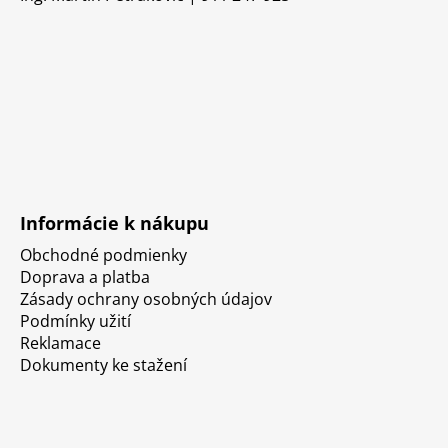
Informácie k nákupu
Obchodné podmienky
Doprava a platba
Zásady ochrany osobných údajov
Podmínky užití
Reklamace
Dokumenty ke stažení