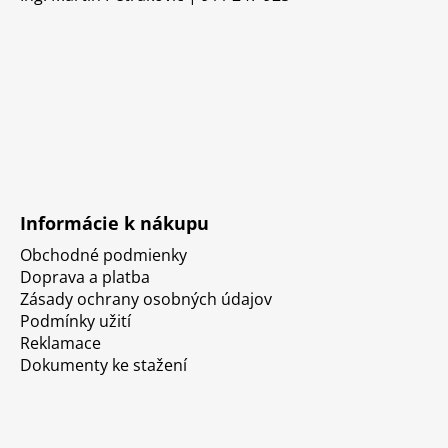
Informácie k nákupu
Obchodné podmienky
Doprava a platba
Zásady ochrany osobných údajov
Podmínky užití
Reklamace
Dokumenty ke stažení