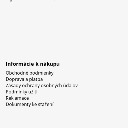
Informácie k nákupu
Obchodné podmienky
Doprava a platba
Zásady ochrany osobných údajov
Podmínky užití
Reklamace
Dokumenty ke stažení