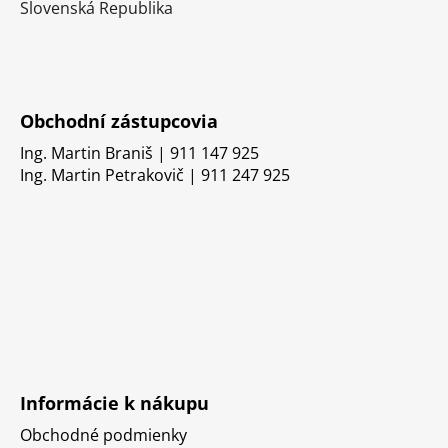
Slovenská Republika
Obchodní zástupcovia
Ing. Martin Braniš | 911 147 925
Ing. Martin Petrakovič | 911 247 925
Informácie k nákupu
Obchodné podmienky