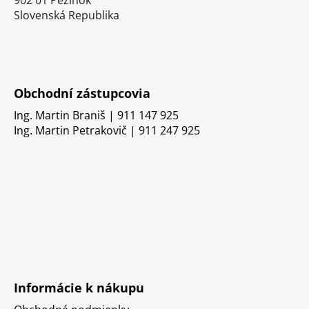
Slovenská Republika
Obchodní zástupcovia
Ing. Martin Braniš | 911 147 925
Ing. Martin Petrakovič | 911 247 925
Informácie k nákupu