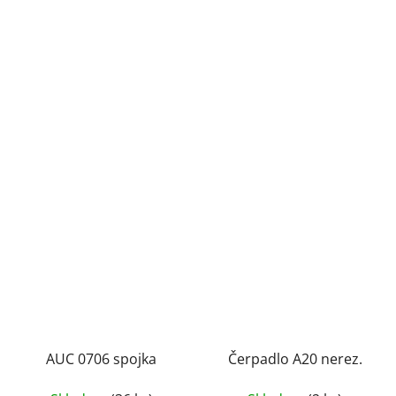
AUC 0706 spojka
Čerpadlo A20 nerez.