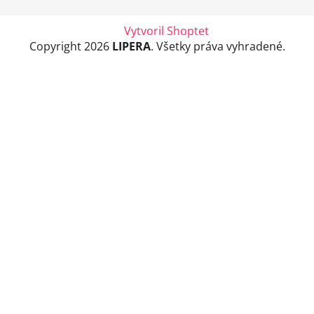
Vytvoril Shoptet
Copyright 2026
LIPERA
. Všetky práva vyhradené.