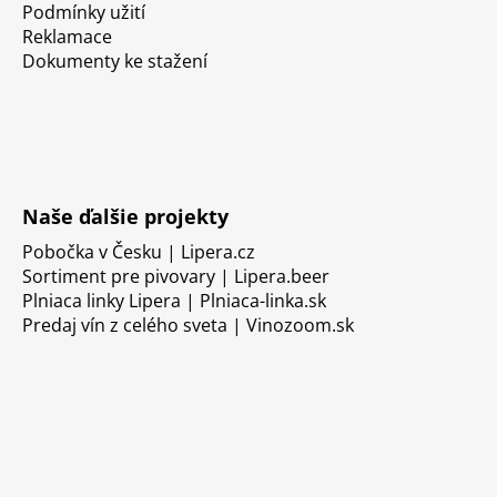
Podmínky užití
Reklamace
Dokumenty ke stažení
Naše ďalšie projekty
Pobočka v Česku | Lipera.cz
Sortiment pre pivovary | Lipera.beer
Plniaca linky Lipera | Plniaca-linka.sk
Predaj vín z celého sveta | Vinozoom.sk