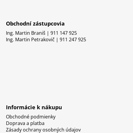
Obchodní zástupcovia
Ing. Martin Braniš | 911 147 925
Ing. Martin Petrakovič | 911 247 925
Informácie k nákupu
Obchodné podmienky
Doprava a platba
Zásady ochrany osobných údajov