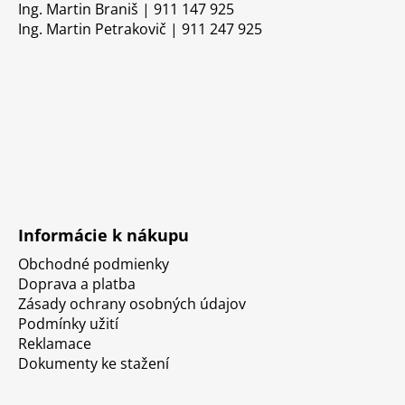
Ing. Martin Braniš | 911 147 925
Ing. Martin Petrakovič | 911 247 925
Informácie k nákupu
Obchodné podmienky
Doprava a platba
Zásady ochrany osobných údajov
Podmínky užití
Reklamace
Dokumenty ke stažení