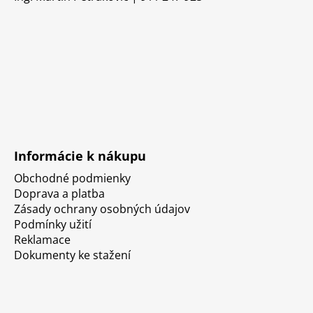
Informácie k nákupu
Obchodné podmienky
Doprava a platba
Zásady ochrany osobných údajov
Podmínky užití
Reklamace
Dokumenty ke stažení