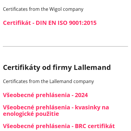
Certificates from the Wigol company
Certifikát - DIN EN ISO 9001:2015
Certifikáty od firmy Lallemand
Certificates from the Lallemand company
Všeobecné prehlásenia - 2024
Všeobecné prehlásenia - kvasinky na
enologické použitie
Všeobecné prehlásenia - BRC certifikát