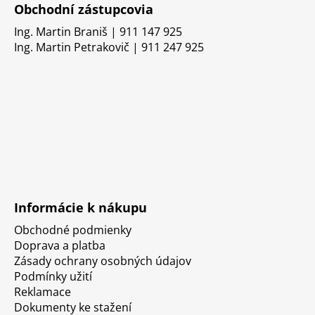
Obchodní zástupcovia
Ing. Martin Braniš | 911 147 925
Ing. Martin Petrakovič | 911 247 925
Informácie k nákupu
Obchodné podmienky
Doprava a platba
Zásady ochrany osobných údajov
Podmínky užití
Reklamace
Dokumenty ke stažení