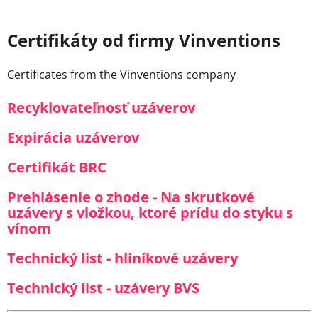
Certifikáty od firmy Vinventions
Certificates from the Vinventions company
Recyklovateľnosť uzáverov
Expirácia uzáverov
Certifikát BRC
Prehlásenie o zhode - Na skrutkové
uzávery s vložkou, ktoré prídu do styku s
vínom
Technický list - hliníkové uzávery
Technický list - uzávery BVS