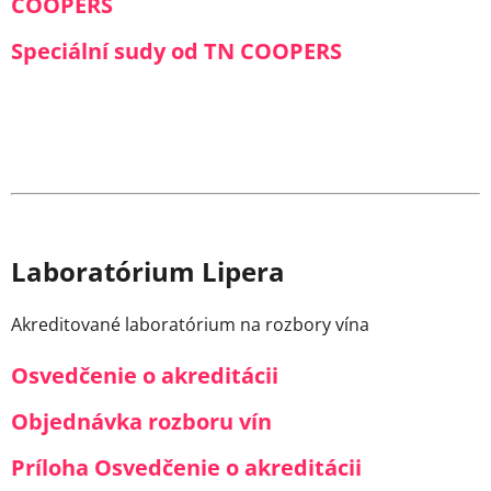
COOPERS
Speciální sudy od TN COOPERS
Laboratórium Lipera
Akreditované laboratórium na rozbory vína
Osvedčenie o akreditácii
Objednávka rozboru vín
Príloha Osvedčenie o akreditácii