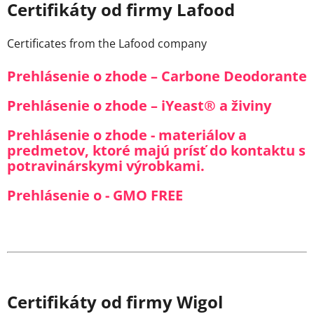
Certifikáty od firmy Lafood
Certificates from the Lafood company
Prehlásenie o zhode – Carbone Deodorante
Prehlásenie o zhode – iYeast® a živiny
Prehlásenie o zhode - materiálov a
predmetov, ktoré majú prísť do kontaktu s
potravinárskymi výrobkami.
Prehlásenie o - GMO FREE
Certifikáty od firmy Wigol