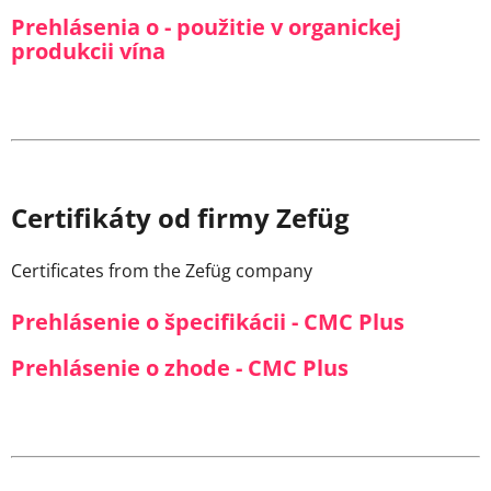
Prehlásenia o - použitie v organickej
produkcii vína
Certifikáty od firmy Zefüg
Certificates from the Zefüg company
Prehlásenie o špecifikácii - CMC Plus
Prehlásenie o zhode - CMC Plus