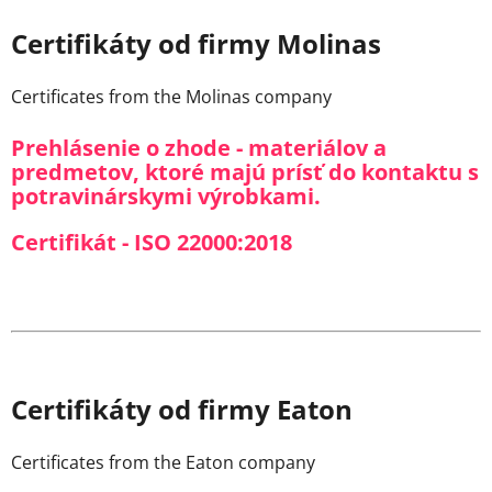
Certifikáty od firmy Molinas
Certificates from the Molinas company
Prehlásenie o zhode - materiálov a
predmetov, ktoré majú prísť do kontaktu s
potravinárskymi výrobkami.
Certifikát - ISO 22000:2018
Certifikáty od firmy Eaton
Certificates from the Eaton company