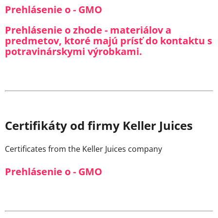
Prehlásenie o - GMO
Prehlásenie o zhode - materiálov a
predmetov, ktoré majú prísť do kontaktu s
potravinárskymi výrobkami.
Certifikáty od firmy Keller Juices
Certificates from the Keller Juices company
Prehlásenie o - GMO