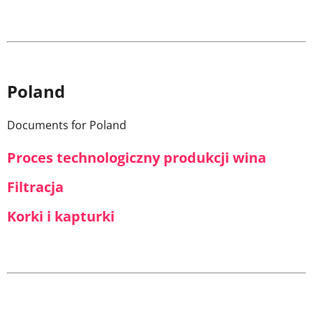
Poland
Documents for Poland
Proces technologiczny produkcji wina
Filtracja
Korki i kapturki