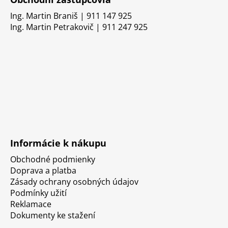
Ing. Martin Braniš | 911 147 925
Ing. Martin Petrakovič | 911 247 925
Informácie k nákupu
Obchodné podmienky
Doprava a platba
Zásady ochrany osobných údajov
Podmínky užití
Reklamace
Dokumenty ke stažení