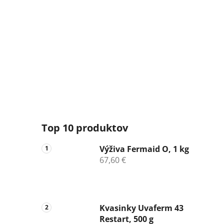
Top 10 produktov
Výživa Fermaid O, 1 kg
67,60 €
Kvasinky Uvaferm 43
Restart, 500 g