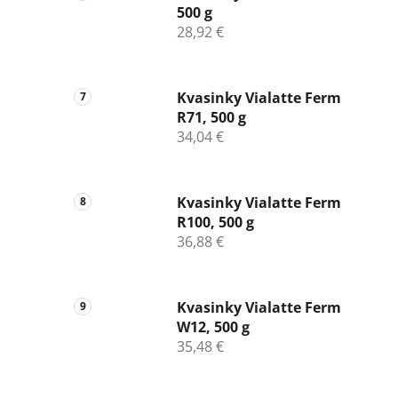
500 g
28,92 €
Kvasinky Vialatte Ferm
R71, 500 g
34,04 €
Kvasinky Vialatte Ferm
R100, 500 g
36,88 €
Kvasinky Vialatte Ferm
W12, 500 g
35,48 €