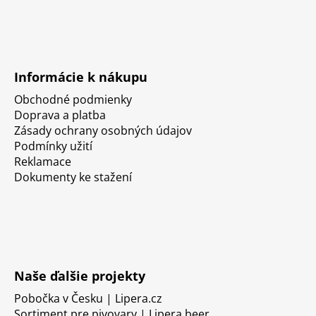
Informácie k nákupu
Obchodné podmienky
Doprava a platba
Zásady ochrany osobných údajov
Podmínky užití
Reklamace
Dokumenty ke stažení
Naše ďalšie projekty
Pobočka v Česku | Lipera.cz
Sortiment pre pivovary | Lipera.beer