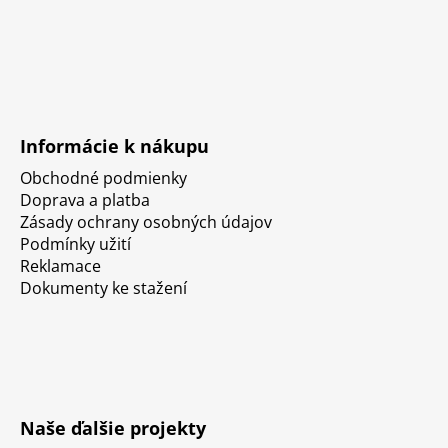
Informácie k nákupu
Obchodné podmienky
Doprava a platba
Zásady ochrany osobných údajov
Podmínky užití
Reklamace
Dokumenty ke stažení
Naše ďalšie projekty