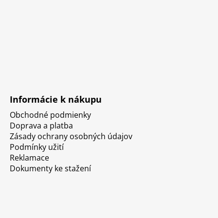
Informácie k nákupu
Obchodné podmienky
Doprava a platba
Zásady ochrany osobných údajov
Podmínky užití
Reklamace
Dokumenty ke stažení