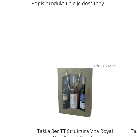
Popis produktu nie je dostupný
Kód:
130237
Taška 3er TT Struktura Vita Royal
Ta