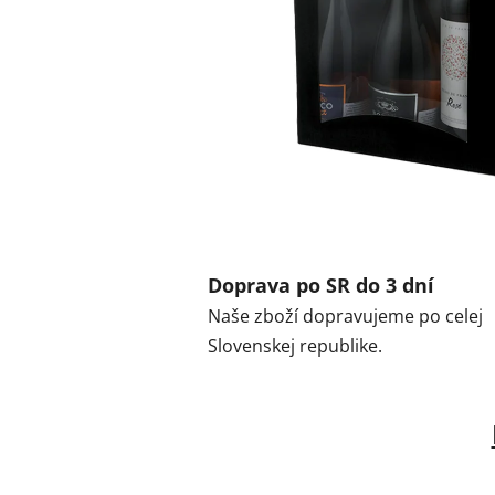
Doprava po SR do 3 dní
Naše zboží dopravujeme po celej
Slovenskej republike.