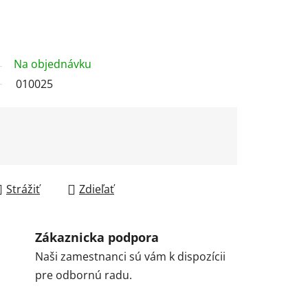
Na objednávku
010025
Strážiť
Zdieľať
Zákaznicka podpora
Naši zamestnanci sú vám k dispozícii
pre odbornú radu.