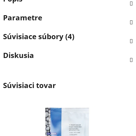
Parametre
Súvisiace súbory (4)
Diskusia
Súvisiaci tovar