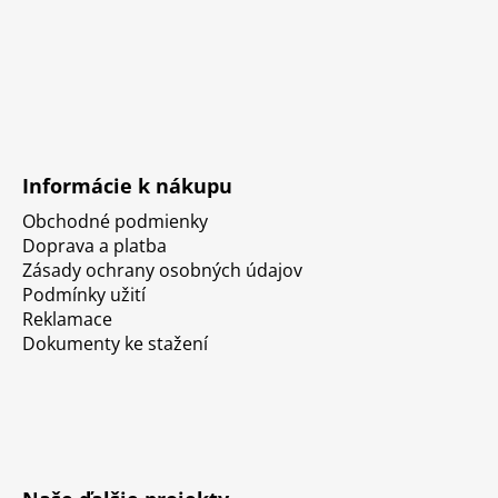
Informácie k nákupu
Obchodné podmienky
Doprava a platba
Zásady ochrany osobných údajov
Podmínky užití
Reklamace
Dokumenty ke stažení