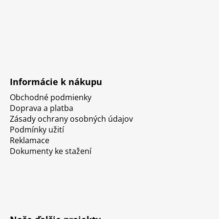
Informácie k nákupu
Obchodné podmienky
Doprava a platba
Zásady ochrany osobných údajov
Podmínky užití
Reklamace
Dokumenty ke stažení