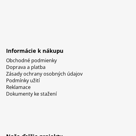
Informácie k nákupu
Obchodné podmienky
Doprava a platba
Zásady ochrany osobných údajov
Podmínky užití
Reklamace
Dokumenty ke stažení