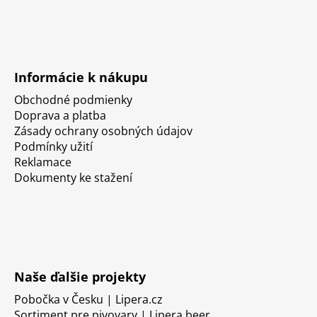
Informácie k nákupu
Obchodné podmienky
Doprava a platba
Zásady ochrany osobných údajov
Podmínky užití
Reklamace
Dokumenty ke stažení
Naše ďalšie projekty
Pobočka v Česku | Lipera.cz
Sortiment pre pivovary | Lipera.beer