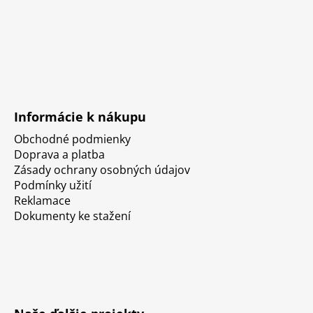
Informácie k nákupu
Obchodné podmienky
Doprava a platba
Zásady ochrany osobných údajov
Podmínky užití
Reklamace
Dokumenty ke stažení