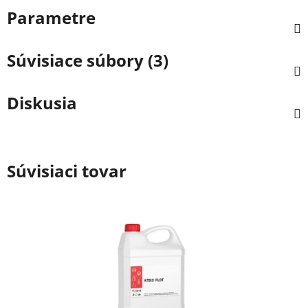
Parametre
Súvisiace súbory (3)
Diskusia
Súvisiaci tovar