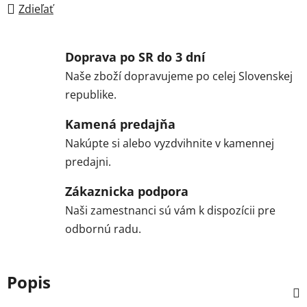
Zdieľať
Doprava po SR do 3 dní
Naše zboží dopravujeme po celej Slovenskej
republike.
Kamená predajňa
Nakúpte si alebo vyzdvihnite v kamennej
predajni.
Zákaznicka podpora
Naši zamestnanci sú vám k dispozícii pre
odbornú radu.
Popis