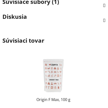
Súvisiace súbory (1)
Diskusia
Súvisiaci tovar
Origin F Max, 100 g