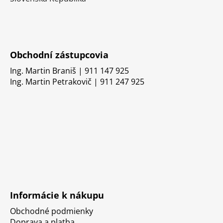
Obchodní zástupcovia
Ing. Martin Braniš | 911 147 925
Ing. Martin Petrakovič | 911 247 925
Informácie k nákupu
Obchodné podmienky
Doprava a platba