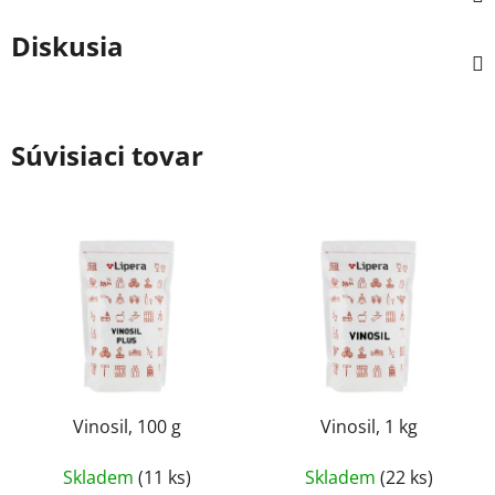
Diskusia
Súvisiaci tovar
Vinosil, 100 g
Vinosil, 1 kg
Skladem
(11 ks)
Skladem
(22 ks)