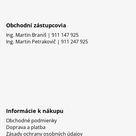
Obchodní zástupcovia
Ing. Martin Braniš | 911 147 925
Ing. Martin Petrakovič | 911 247 925
Informácie k nákupu
Obchodné podmienky
Doprava a platba
Zásady ochrany osobných údajov