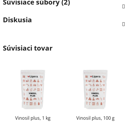
Súvisiace súbory (2)
Diskusia
Súvisiaci tovar
Vinosil plus, 1 kg
Vinosil plus, 100 g