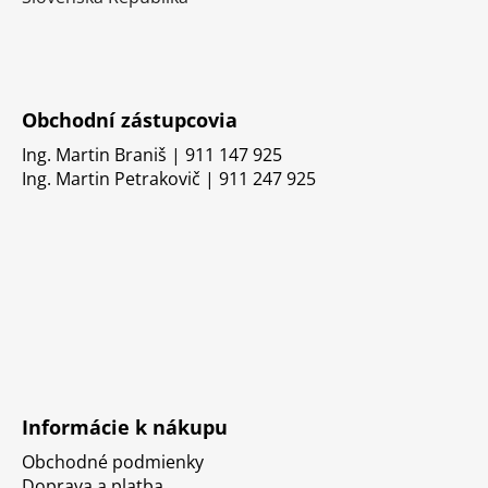
Obchodní zástupcovia
Ing. Martin Braniš | 911 147 925
Ing. Martin Petrakovič | 911 247 925
Informácie k nákupu
Obchodné podmienky
Doprava a platba