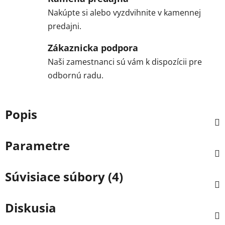
Nakúpte si alebo vyzdvihnite v kamennej
predajni.
Zákaznicka podpora
Naši zamestnanci sú vám k dispozícii pre
odbornú radu.
Popis
Parametre
Súvisiace súbory (4)
Diskusia