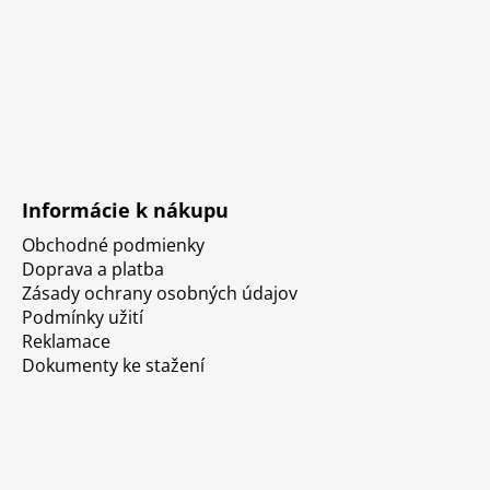
Informácie k nákupu
Obchodné podmienky
Doprava a platba
Zásady ochrany osobných údajov
Podmínky užití
Reklamace
Dokumenty ke stažení