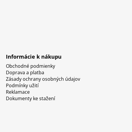
Informácie k nákupu
Obchodné podmienky
Doprava a platba
Zásady ochrany osobných údajov
Podmínky užití
Reklamace
Dokumenty ke stažení