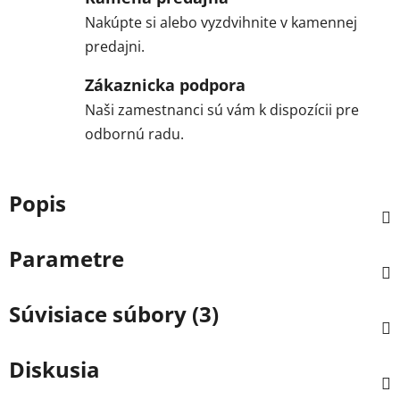
Nakúpte si alebo vyzdvihnite v kamennej
predajni.
Zákaznicka podpora
Naši zamestnanci sú vám k dispozícii pre
odbornú radu.
Popis
Parametre
Súvisiace súbory (3)
Diskusia