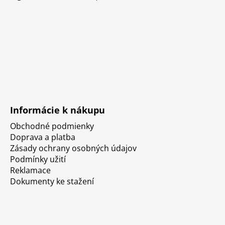
Informácie k nákupu
Obchodné podmienky
Doprava a platba
Zásady ochrany osobných údajov
Podmínky užití
Reklamace
Dokumenty ke stažení