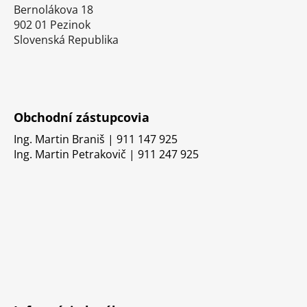
Bernolákova 18
902 01 Pezinok
Slovenská Republika
Obchodní zástupcovia
Ing. Martin Braniš | 911 147 925
Ing. Martin Petrakovič | 911 247 925