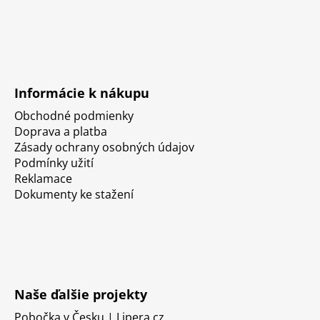
Informácie k nákupu
Obchodné podmienky
Doprava a platba
Zásady ochrany osobných údajov
Podmínky užití
Reklamace
Dokumenty ke stažení
Naše ďalšie projekty
Pobočka v Česku | Lipera.cz