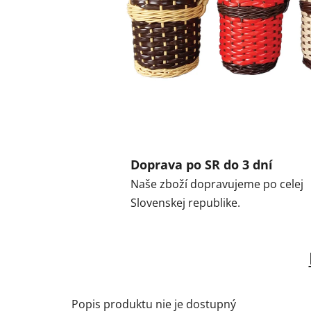
Doprava po SR do 3 dní
Naše zboží dopravujeme po celej
Slovenskej republike.
Popis produktu nie je dostupný