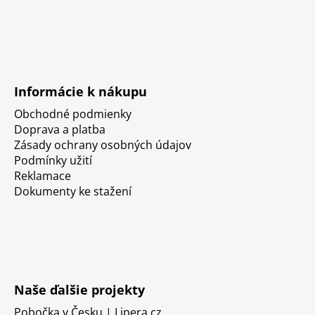
Informácie k nákupu
Obchodné podmienky
Doprava a platba
Zásady ochrany osobných údajov
Podmínky užití
Reklamace
Dokumenty ke stažení
Naše ďalšie projekty
Pobočka v Česku | Lipera.cz