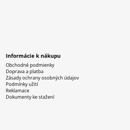
Informácie k nákupu
Obchodné podmienky
Doprava a platba
Zásady ochrany osobných údajov
Podmínky užití
Reklamace
Dokumenty ke stažení