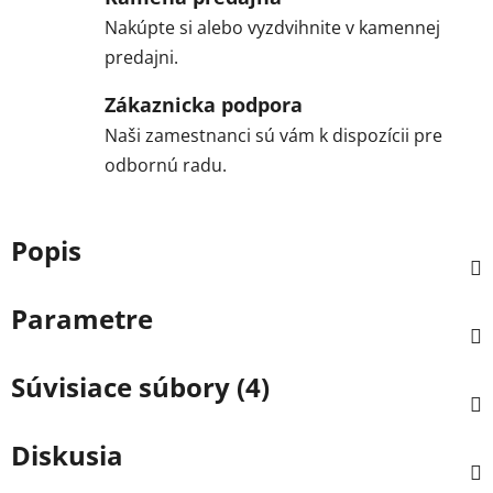
Nakúpte si alebo vyzdvihnite v kamennej
predajni.
Zákaznicka podpora
Naši zamestnanci sú vám k dispozícii pre
odbornú radu.
Popis
Parametre
Súvisiace súbory (4)
Diskusia