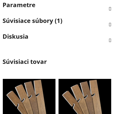
Parametre
Súvisiace súbory (1)
Diskusia
Súvisiaci tovar