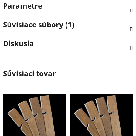
Parametre
Súvisiace súbory (1)
Diskusia
Súvisiaci tovar