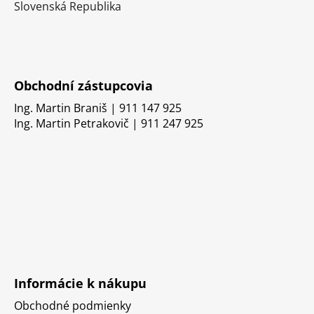
Slovenská Republika
Obchodní zástupcovia
Ing. Martin Braniš | 911 147 925
Ing. Martin Petrakovič | 911 247 925
Informácie k nákupu
Obchodné podmienky