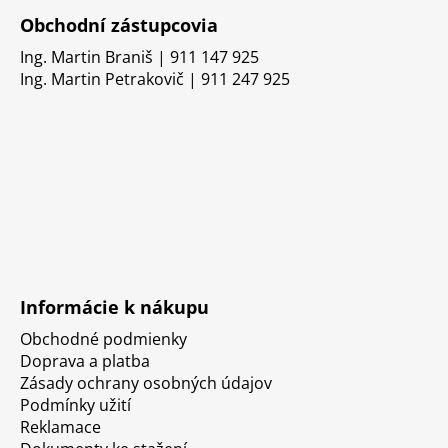
Obchodní zástupcovia
Ing. Martin Braniš | 911 147 925
Ing. Martin Petrakovič | 911 247 925
Informácie k nákupu
Obchodné podmienky
Doprava a platba
Zásady ochrany osobných údajov
Podmínky užití
Reklamace