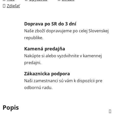
Zdieľať
Doprava po SR do 3 dní
Naše zboží dopravujeme po celej Slovenskej
republike.
Kamená predajňa
Nakúpte si alebo vyzdvihnite v kamennej
predajni.
Zákaznicka podpora
Naši zamestnanci sú vám k dispozícii pre
odbornú radu.
Popis