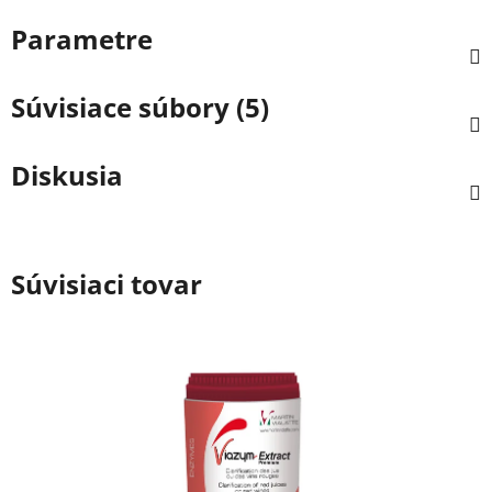
Parametre
Súvisiace súbory (5)
Diskusia
Súvisiaci tovar