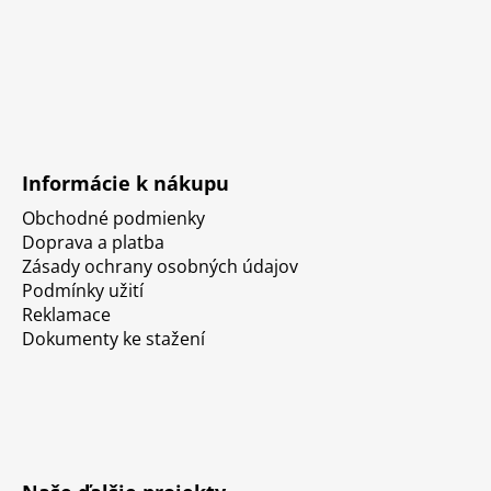
Informácie k nákupu
Obchodné podmienky
Doprava a platba
Zásady ochrany osobných údajov
Podmínky užití
Reklamace
Dokumenty ke stažení