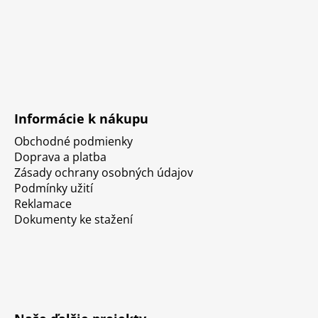
Informácie k nákupu
Obchodné podmienky
Doprava a platba
Zásady ochrany osobných údajov
Podmínky užití
Reklamace
Dokumenty ke stažení