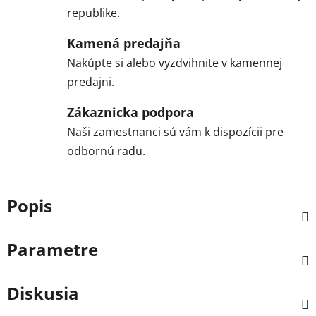
republike.
Kamená predajňa
Nakúpte si alebo vyzdvihnite v kamennej
predajni.
Zákaznicka podpora
Naši zamestnanci sú vám k dispozícii pre
odbornú radu.
Popis
Parametre
Diskusia