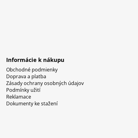
Informácie k nákupu
Obchodné podmienky
Doprava a platba
Zásady ochrany osobných údajov
Podmínky užití
Reklamace
Dokumenty ke stažení