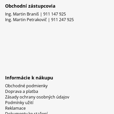
Obchodní zástupcovia
Ing. Martin Braniš | 911 147 925
Ing. Martin Petrakovič | 911 247 925
Informácie k nákupu
Obchodné podmienky
Doprava a platba
Zásady ochrany osobných údajov
Podmínky užití
Reklamace
Dokumenty ke stažení