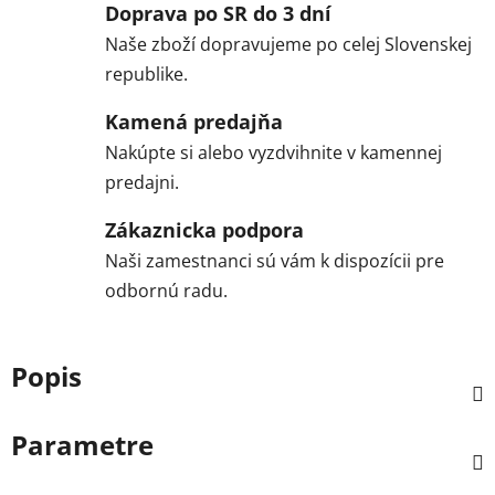
Doprava po SR do 3 dní
Naše zboží dopravujeme po celej Slovenskej
republike.
Kamená predajňa
Nakúpte si alebo vyzdvihnite v kamennej
predajni.
Zákaznicka podpora
Naši zamestnanci sú vám k dispozícii pre
odbornú radu.
Popis
Parametre