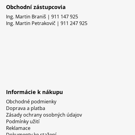
Obchodní zástupcovia
Ing. Martin Braniš | 911 147 925
Ing. Martin Petrakovič | 911 247 925
Informácie k nákupu
Obchodné podmienky
Doprava a platba
Zásady ochrany osobných údajov
Podmínky užití
Reklamace
Dokumenty ke stažení