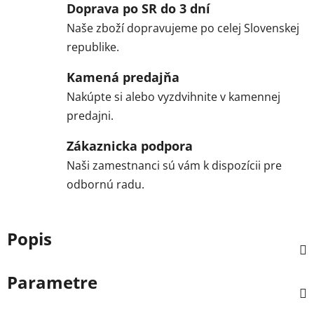
Doprava po SR do 3 dní
Naše zboží dopravujeme po celej Slovenskej
republike.
Kamená predajňa
Nakúpte si alebo vyzdvihnite v kamennej
predajni.
Zákaznicka podpora
Naši zamestnanci sú vám k dispozícii pre
odbornú radu.
Popis
Parametre