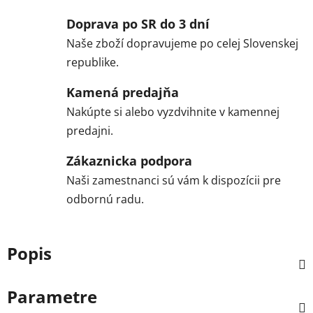
Doprava po SR do 3 dní
Naše zboží dopravujeme po celej Slovenskej
republike.
Kamená predajňa
Nakúpte si alebo vyzdvihnite v kamennej
predajni.
Zákaznicka podpora
Naši zamestnanci sú vám k dispozícii pre
odbornú radu.
Popis
Parametre