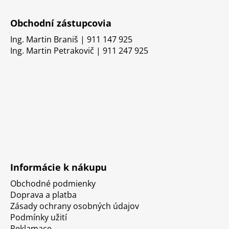
Obchodní zástupcovia
Ing. Martin Braniš | 911 147 925
Ing. Martin Petrakovič | 911 247 925
Informácie k nákupu
Obchodné podmienky
Doprava a platba
Zásady ochrany osobných údajov
Podmínky užití
Reklamace