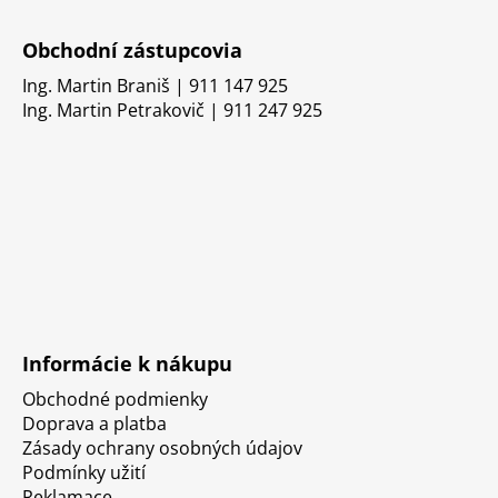
Obchodní zástupcovia
Ing. Martin Braniš | 911 147 925
Ing. Martin Petrakovič | 911 247 925
Informácie k nákupu
Obchodné podmienky
Doprava a platba
Zásady ochrany osobných údajov
Podmínky užití
Reklamace