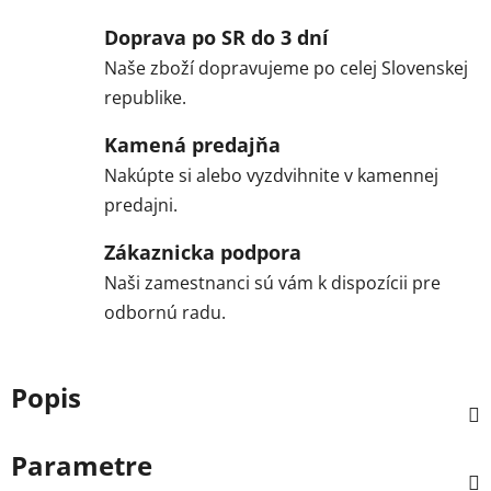
Doprava po SR do 3 dní
Naše zboží dopravujeme po celej Slovenskej
republike.
Kamená predajňa
Nakúpte si alebo vyzdvihnite v kamennej
predajni.
Zákaznicka podpora
Naši zamestnanci sú vám k dispozícii pre
odbornú radu.
Popis
Parametre